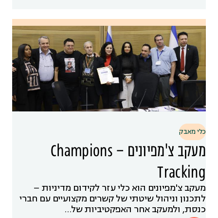
כלי מאבק
מעקב צ'מפיונים – Champions
Tracking
מעקב צ'מפיונים הוא כלי עזר לקידום מדיניות –
לתכנון וניהול שיטתי של קשרים מקצועיים עם חברי
כנסת, ולמעקב אחר האפקטיביות של…