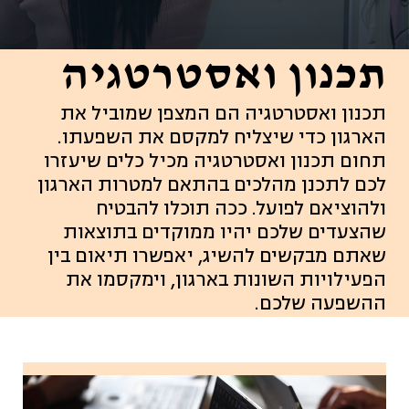
תכנון ואסטרטגיה
תכנון ואסטרטגיה הם המצפן שמוביל את
הארגון כדי שיצליח למקסם את השפעתו.
תחום תכנון ואסטרטגיה מכיל כלים שיעזרו
לכם לתכנן מהלכים בהתאם למטרות הארגון
ולהוציאם לפועל. ככה תוכלו להבטיח
שהצעדים שלכם יהיו ממוקדים בתוצאות
שאתם מבקשים להשיג, יאפשרו תיאום בין
הפעילויות השונות בארגון, וימקסמו את
ההשפעה שלכם.