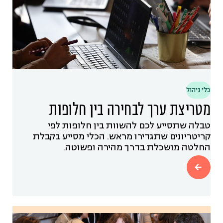
כלי ניהול
מטריצת ערך לבחירה בין חלופות
טבלה שתסייע לכם להשוות בין חלופות לפי
קריטריונים שתגדירו מראש. הכלי מסייע בקבלת
החלטה מושכלת בדרך מהירה ופשוטה.