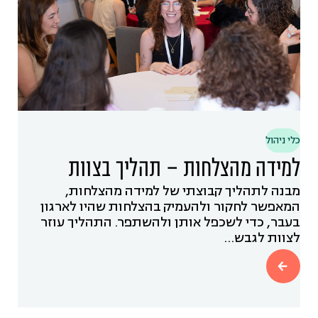
כלי ניהול
למידה מהצלחות – תהליך בצוות
מבנה לתהליך קבוצתי של למידה מהצלחות,
המאפשר לחקור ולהעמיק בהצלחות שהיו לארגון
בעבר, כדי לשכפל אותן ולהשתפר. התהליך עוזר
לצוות לגבש…