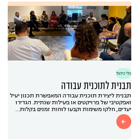
כלי ניהול
תבנית לתוכנית עבודה
תבנית ליצירת תוכנית עבודה המאפשרת תכנון יעיל
ואפקטיבי של פרויקטים או פעילות שנתית. הגדירו
יעדים, חלקו משימות וקבעו לוחות זמנים בקלות…