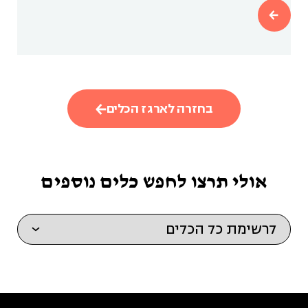
בחזרה לארגז הכלים
אולי תרצו לחפש כלים נוספים