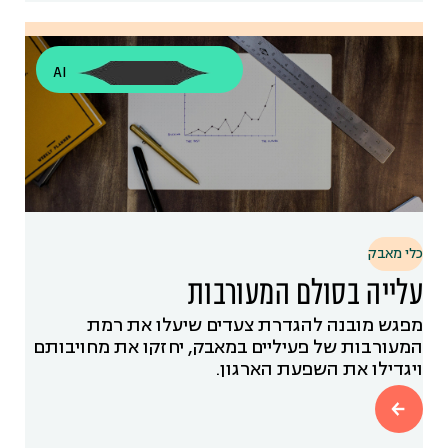
AI
כלי מאבק
עלייה בסולם המעורבות
מפגש מובנה להגדרת צעדים שיעלו את רמת
המעורבות של פעיליים במאבק, יחזקו את מחויבותם
ויגדילו את השפעת הארגון.