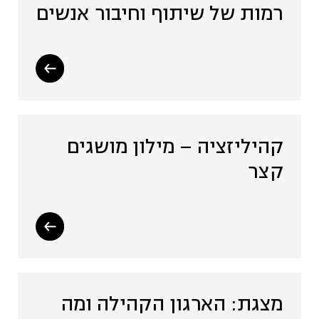
רמות של שיתוף וחיבור אנשים
קהיליזציה – מילון מושגים
קצר
מצגת: הארגון הקהילה ומה