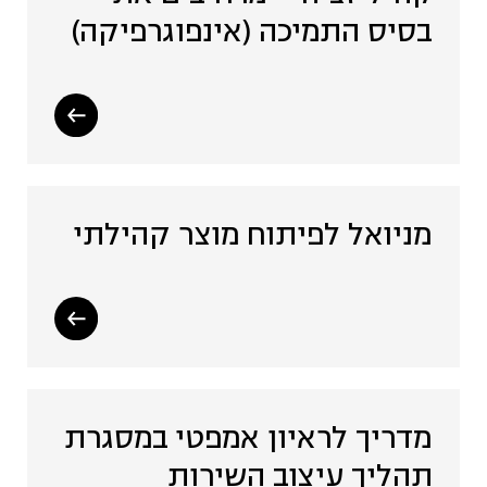
בסיס התמיכה (אינפוגרפיקה)
מניואל לפיתוח מוצר קהילתי
מדריך לראיון אמפטי במסגרת
תהליך עיצוב השירות