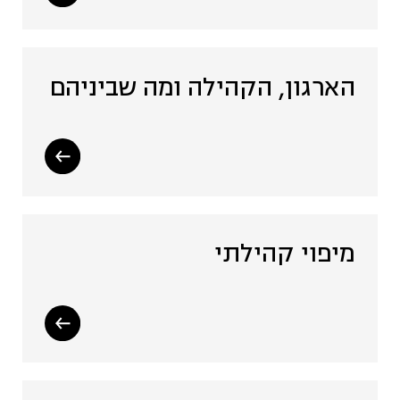
הארגון, הקהילה ומה שביניהם
מיפוי קהילתי