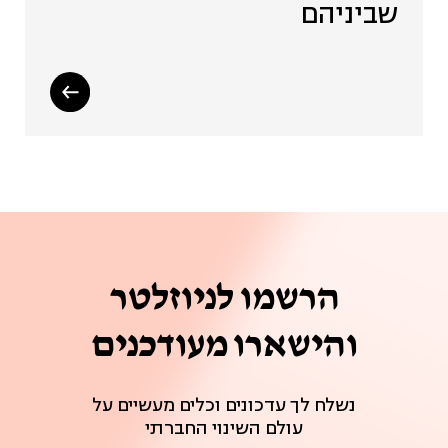
שביניהם
הרשמו לניוזלטר
והישארו מעודכנים
נשלח לך עדכונים וכלים מעשיים על
עולם השינוי החברתי