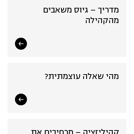
מדריך – גיוס משאבים
מהקהילה
מהי שאלה עוצמתית?
קהיליזציה – מרחיבים את