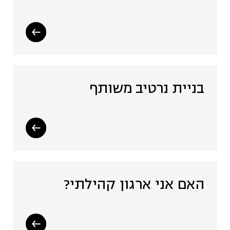
בניית נרטיב משותף
האם אני ארגון קהילתי?