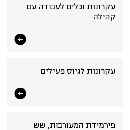
עקרונות וכלים לעבודה עם
קהילה
עקרונות לגיוס פעילים
פירמידת המעורבות, שש