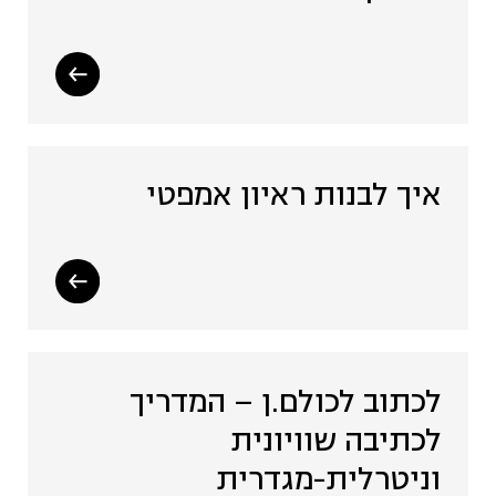
איך לבנות ראיון אמפטי
לכתוב לכולם.ן – המדריך
לכתיבה שוויונית
וניטרלית-מגדרית