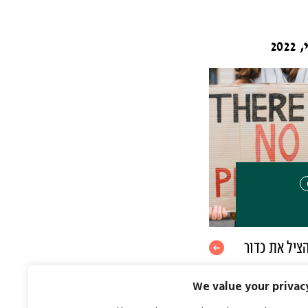
ציל את כדור
We value your privac