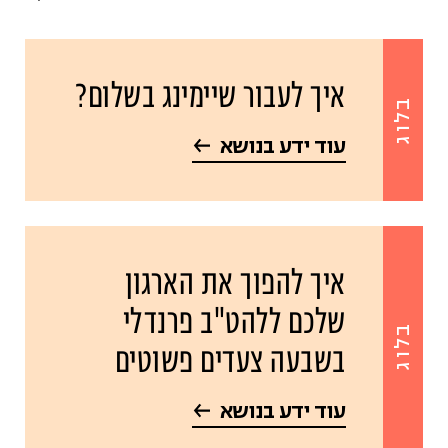
איך לעבור שיימינג בשלום?
בלוג
עוד ידע בנושא
איך להפוך את הארגון
שלכם ללהט"ב פרנדלי
בלוג
בשבעה צעדים פשוטים
עוד ידע בנושא