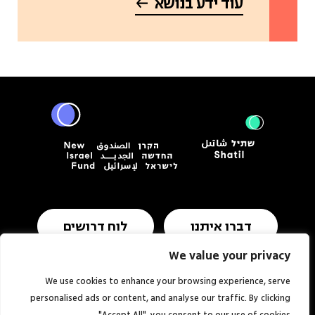
עוד ידע בנושא
דברו איתנו
לוח דרושים
We value your privacy
We use cookies to enhance your browsing experience, serve
תנאי שימוש ומדיניות פרטיות
הצהרת נגישות
personalised ads or content, and analyse our traffic. By clicking