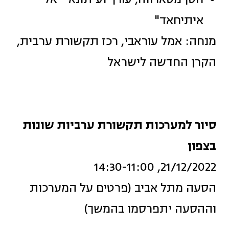
איתיחאד"
מנחה: אמל עוראבי, רכז תקשורת ערבית,
הקרן החדשה לישראל
סיור למערכות תקשורת ערביות שונות
בצפון
21/12/2022, 14:30-11:00
הסעה מתל אביב (פרטים על המערכות
וההסעה יתפרסמו בהמשך)