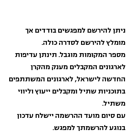
ניתן להירשם למפגשים בודדים אך
מומלץ להירשם לסדרה כולה.
מספר המקומות מוגבל. תינתן עדיפות
לארגונים המקבלים מענק מהקרן
החדשה לישראל, לארגונים המשתתפים
בתוכניות שתיל ומקבלים ייעוץ וליווי
משתיל.
עם סיום מועד ההרשמה יישלח עדכון
בנוגע להרשמתך למפגש.