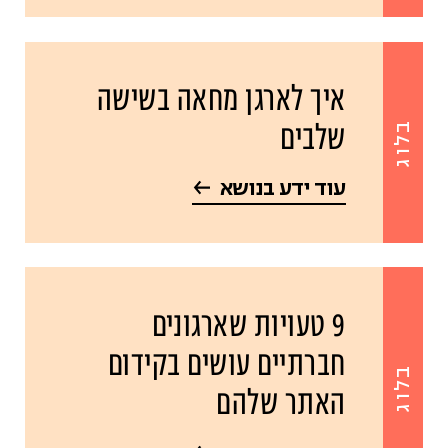
איך לארגן מחאה בשישה
שלבים
בלוג
עוד ידע בנושא
9 טעויות שארגונים
חברתיים עושים בקידום
בלוג
האתר שלהם