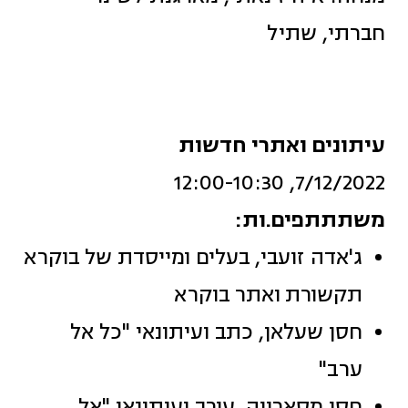
חברתי, שתיל
עיתונים ואתרי חדשות
7/12/2022, 12:00-10:30
משתתתפים.ות:
ג'אדה זועבי, בעלים ומייסדת של בוקרא
תקשורת
ואתר בוקרא
חסן שעלאן, כתב ועיתונאי "כל אל
ערב"
חסן מסארווה, עורך ועיתונאי "אל