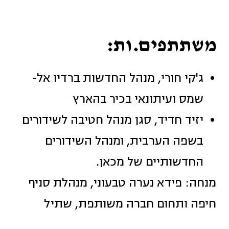
משתתפים.ות:
ג'קי חורי, מנהל החדשות ברדיו אל-
שמס ועיתונאי בכיר בהארץ
יזיד חדיד, סגן מנהל חטיבה לשידורים
בשפה הערבית, ומנהל השידורים
החדשותיים של מכאן.
מנחה: פידא נערה טבעוני, מנהלת סניף
חיפה ותחום חברה משותפת, שתיל