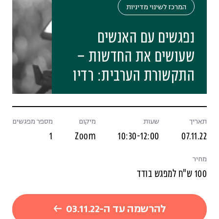
המרכז לשינוי מדיניות
נפגשים עם האנשים
שעושים את החדשות –
התקשורת הערבית: רדיו
תאריך
שעות
מיקום
מספר מפגשים
1
Zoom
10:30-12:00
07.11.22
מחיר
100 ש"ח למפגש בודד
להרשמה עד ה-03.11.22