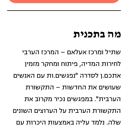
מה בתכנית
שתיל ומרכז אעלאם – המרכז הערבי
לחירות המדיה, פיתוח ומחקר מזמין
אתכם.ן לסדרה "נפגשים.ות עם האנשים
שעושים את החדשות – התקשורת
הערבית". במפגשים נכיר מקרוב את
התקשורת הערבית על הערוצים השונים
שלה. נלמד עליה באמצעות היכרות עם