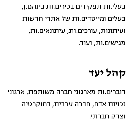
בעלי.ות תפקידים בכירים.ות בינהם.ן,
בעלים ומייסדים.ות של אתרי חדשות
ועיתונות, עורכים.ות, עיתונאים.ות,
מגישים.ות, ועוד.
קהל יעד
דוברים.ות מארגוני חברה משותפת, ארגוני
זכויות אדם, חברה ערבית, דמוקרטיה
וצדק חברתי.