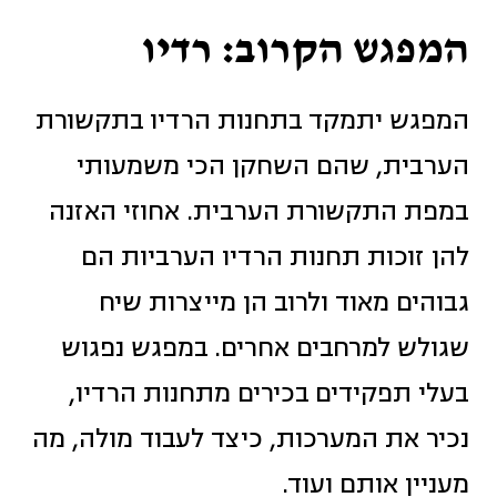
המפגש הקרוב: רדיו
המפגש יתמקד בתחנות הרדיו בתקשורת
הערבית, שהם השחקן הכי משמעותי
במפת התקשורת הערבית. אחוזי האזנה
להן זוכות תחנות הרדיו הערביות הם
גבוהים מאוד ולרוב הן מייצרות שיח
שגולש למרחבים אחרים. במפגש נפגוש
בעלי תפקידים בכירים מתחנות הרדיו,
נכיר את המערכות, כיצד לעבוד מולה, מה
מעניין אותם ועוד.