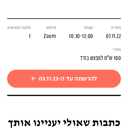
תאריך
שעות
מיקום
מספר מפגשים
1
Zoom
10:30-12:00
07.11.22
מחיר
100 ש"ח למפגש בודד
להרשמה עד ה-03.11.22
כתבות שאולי יעניינו אותך