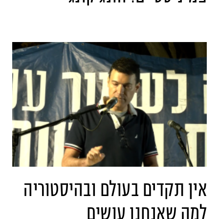
אין תקדים בעולם ובהיסטוריה
למה שאנחנו עושים