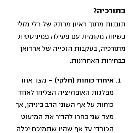
בתורכיה?
תובנות מתוך ראיון מרתק של רלי מזלי
בשיחה מקומית עם פעילה פמיניסטית
מתורכיה, בעקבות הזכייה של ארדואן
בבחירות האחרונות.
איחוד כוחות (חלקי)
– מצד אחד
מפלגות האופוזיציה הצליחו לאחד
כוחות על אף השוני הרב ביניהן, אך
מצד שני בחרו להדיר את המיעוט
הכורדי על אף שהיו שתמיכם יכלה