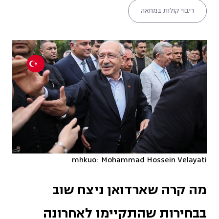
ריבוי קולות במחאה
mhkuo: Mohammad Hossein Velayati
מה קרה שארדואן ניצח שוב
בבחירות שהתקיימו לאחרונה