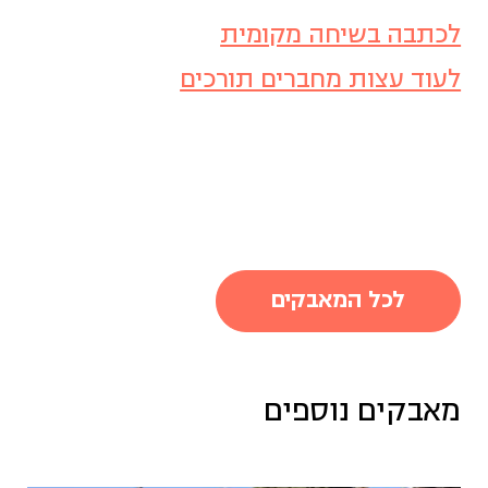
לכתבה בשיחה מקומית
לעוד עצות מחברים תורכים
לכל המאבקים
מאבקים נוספים