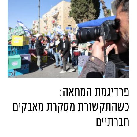
פרדיגמת המחאה:
כשהתקשורת מסקרת מאבקים
חברתיים