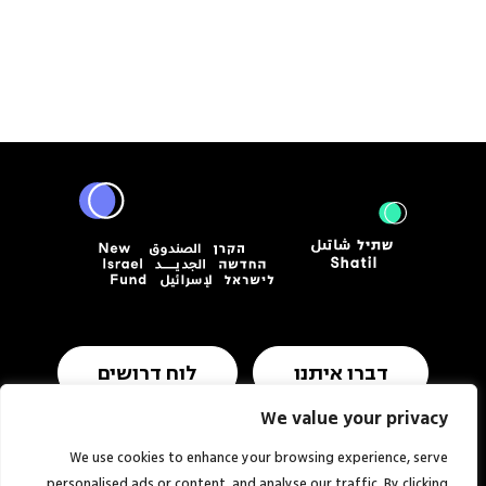
דברו איתנו
לוח דרושים
We value your privacy
We use cookies to enhance your browsing experience, serve
תנאי שימוש ומדיניות פרטיות
הצהרת נגישות
personalised ads or content, and analyse our traffic. By clicking