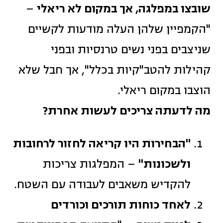
שובצו במפלגה, אך במקום לא ריאלי
–
"הקמפיין שלהן העלה מודעות לקשיים
שניצבים בפני נשים טרנסיות ובפני
קהילות להטב"קיות בכלל", אך חבל שלא
הוצבו במקום ריאלי.
מה לדעתה צריכים לעשות אחרת?
"הבחירות היו קריאה לחזור לרחובות
ולשכונות"
– המפלגות צריכות
להקדיש משאבים לעבודה עם השטח.
לאחד כוחות תורכים וכורדים