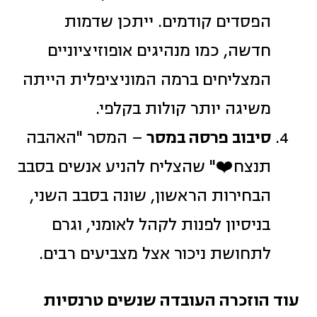
הפסדים קודמים. ייתכן שדמות
חדשה, כמו מנהיגים אופוזיציוניים
המצליחים ברמה המוניציפלית הייתה
משיגה יותר קולות בקלפי.
סיבוב פרסה במסר
– המסר "האהבה
תנצח❤️" שהצליח להניע אנשים בסבב
הבחירות הראשון, שונה בסבב השני,
בניסיון לפנות לקהל לאומני, וגרם
לתחושת ניכור אצל מצביעים רבים.
עוד הוזכרה העובדה שנשים טרנסיות