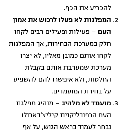
להכריע את הכף.
המפלגות לא פעלו לרכוש את אמון
העם
– פעילות ופעילים רבים לקחו
חלק במערכת הבחירות, אך המפלגות
לקחו אותם כמובן מאליו, לא יצרו
מערכת שמערבת אותם בקבלת
החלטות, ולא איפשרו להם להשפיע
על בחירת המועמדים.
מועמד לא מלהיב
– מנהיג מפלגת
העם הרפובליקנית קיליצ'דארולו
נבחר לעמוד בראש הגוש, על אף