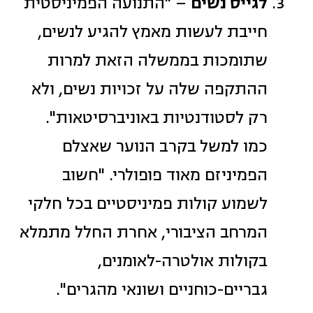
לגייס נשים
– "התנועה הפמיניסטית
חייבת לעשות מאמץ להגיע לנשים,
שתומכות בממשלה הזאת למרות
ההתקפה שלה על זכויות נשים, ולא
רק לסטודנטיות באוניברסיטאות".
כמו למשל בקרב הנוער שאצלם
הפמיניזם מאוד פופולרי. "חשוב
לשמוע קולות פמיניסטיים בכל חלקי
המרחב הציבורי, אחרת החלל מתמלא
בקולות אולטרה-לאומנים,
גבריים-כוחניים ושונאי מהגרים".