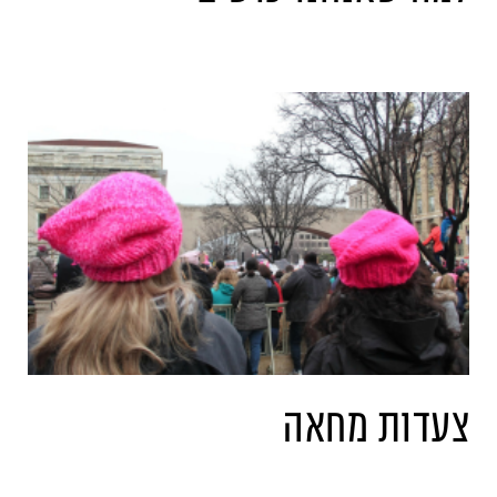
צעדות מחאה