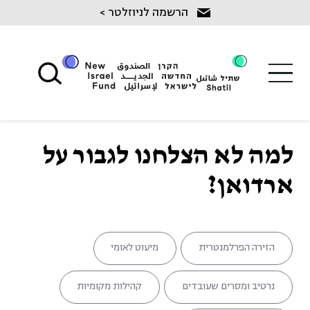
Ski
הרשמה לניוזלטר >
t
conten
למה לא הצלחנו לגבור על
ארדואן?
הזירה הפרלמנטרית
מיעוט לאומי
נרטיב ומסרים שעובדים
קהילות מקומיות