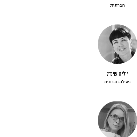
חברתית
יוליה שינדל
פעילה חברתית