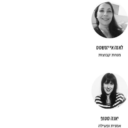
לאנה אייזנשטט
מנחת קבוצות
יאנה סטופ
אמנית ופעילה