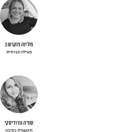
פולינה פנקרטוב
פעילה חברתית
סוניה גורודיסקי
תקשורת כתיבה