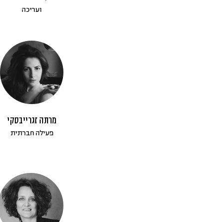
ועריכה
מרתה זגרייבסקי
פעילה חברתית