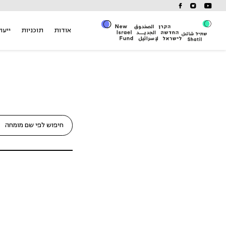
Ski
t
conten
אודות
תוכניות
ייעוץ