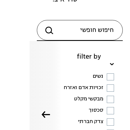
filter by
נשים
זכויות אדם ואזרח
מבקשי מקלט
סכסוך
צדק חברתי