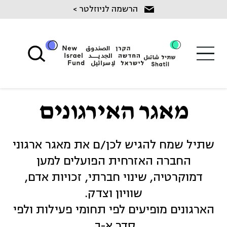
Ski
הרשמה לניוזלטר >
t
conten
מאגר האירגונים
שתיל שמח להגיש לכן/ם את מאגר ארגוני
החברה האזרחית הפועלים למען
דמוקרטיה, שינוי חברתי, זכויות אדם,
שוויון וצדק.
הארגונים מופיעים לפי תחומי פעילות ולפי
סדר א-ב.