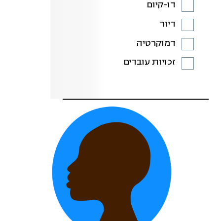
דו-קיום
דיור
דמוקרטיה
זכויות עובדים