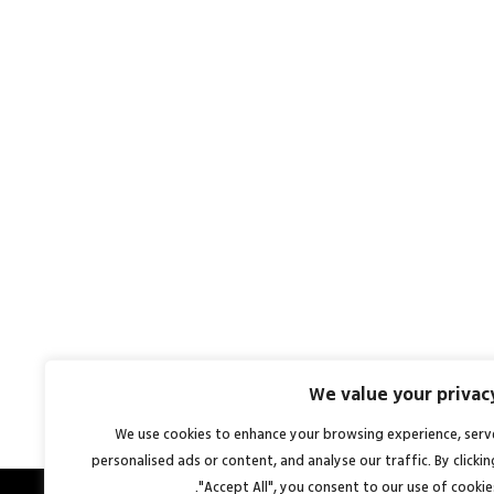
We value your privac
We use cookies to enhance your browsing experience, serv
personalised ads or content, and analyse our traffic. By clickin
"Accept All", you consent to our use of cookies