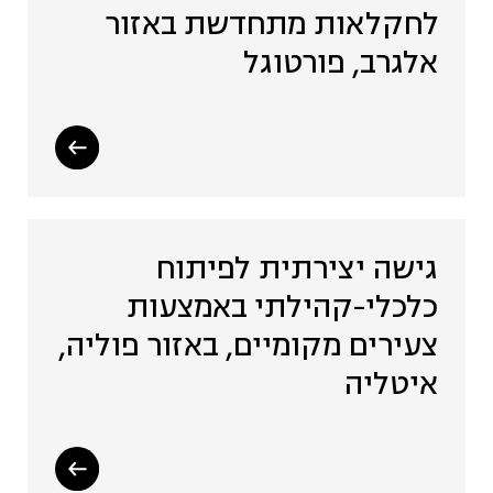
לחקלאות מתחדשת באזור
אלגרב, פורטוגל
גישה יצירתית לפיתוח
כלכלי-קהילתי באמצעות
צעירים מקומיים, באזור פוליה,
איטליה