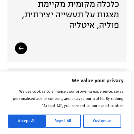
כלכלה מקומית מקיימת
מצגות על תעשייה יצירתית,
פוליה, איטליה
תעשייה יצירתית ופיתוח
We value your privacy
יצירתי באזור אלגרבה,
We use cookies to enhance your browsing experience, serve
personalised ads or content, and analyse our traffic. By clicking
פורטוגל
"Accept All", you consent to our use of cookies.
Accept All
Reject All
Customise