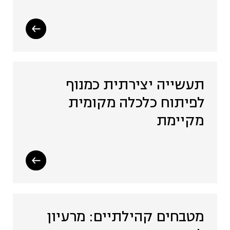
תעשייה יצירתית כמנוף
לפיתוח כלכלה מקומית
מקיימת
מטבחים קהילתיים: מרעיון