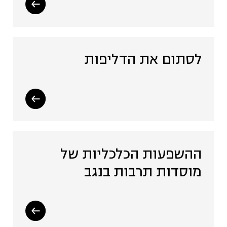
לסתום את הדליפות
ההשפעות הכלכליות של
מוסדות תרבות בנגב