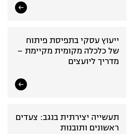
ייעוץ עסקי בתפיסת פיתוח
של כלכלה מקומית מקיימת –
מדריך ליועצים
תעשייה יצירתית בנגב: צעדים
ראשונים ותובנות