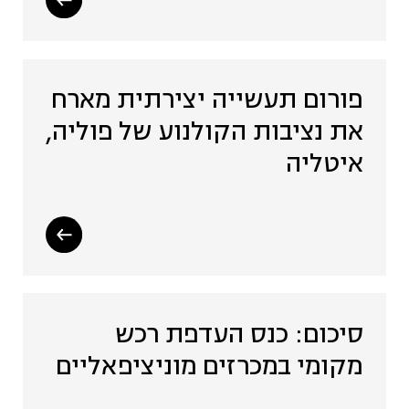
פורום תעשייה יצירתית מארח
את נציבות הקולנוע של פוליה,
איטליה
סיכום: כנס העדפת רכש
מקומי במכרזים מוניציפאליים