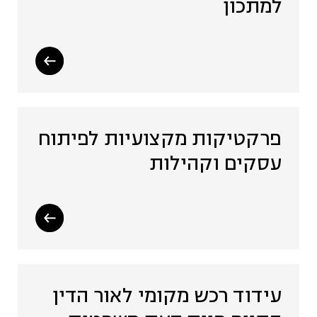
למתכון
פרקטיקות מקצועיות לפיתוח
עסקים וקהילות
עידוד רכש מקומי לאור הדין