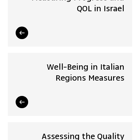
QOL in Israel
Well-Being in Italian
Regions Measures
Assessing the Quality