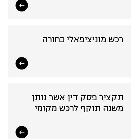
רכש מוניציפאלי בחורה
תקציר פסק דין אשר נותן
משנה תוקף לרכש מקומי