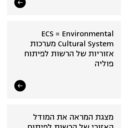
ECS = Environmental
Cultural System מערכות
אזוריות של הרשות לפיתוח
פוליה
מצגת המראה את המודל
האזורי של הרשות לפיתוח