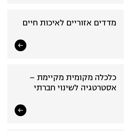
מדדים אזוריים לאיכות חיים
כלכלה מקומית מקיימת –
אסטרטגיה לשינוי חברתי