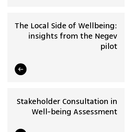
The Local Side of Wellbeing:
insights from the Negev
pilot
Stakeholder Consultation in
Well-being Assessment