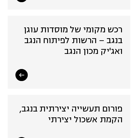
רכש מקומי של מוסדות עוגן
בנגב – הרשות לפיתוח הנגב
ואג'יק מכון הנגב
פורום תעשייה יצירתית בנגב,
הקמת אשכול יצירתי