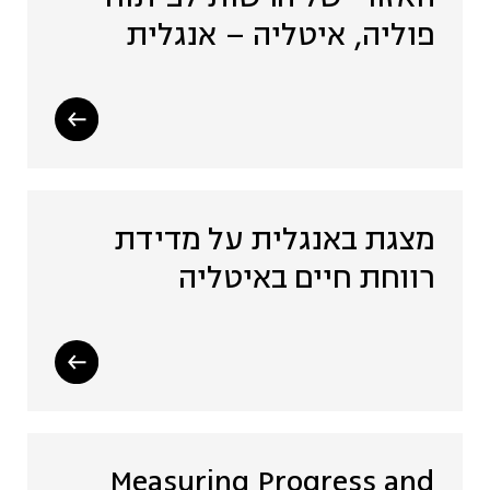
פוליה, איטליה – אנגלית
מצגת באנגלית על מדידת
רווחת חיים באיטליה
Measuring Progress and