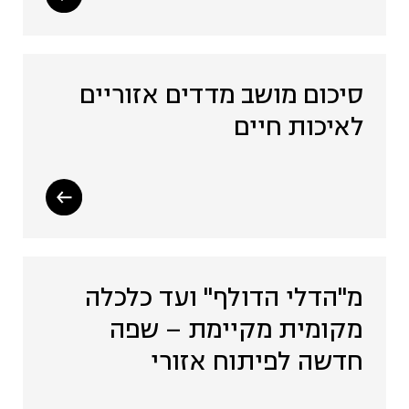
סיכום מושב מדדים אזוריים
לאיכות חיים
מ"הדלי הדולף" ועד כלכלה
מקומית מקיימת – שפה
חדשה לפיתוח אזורי