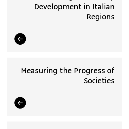
Development in Italian
Regions
Measuring the Progress of
Societies