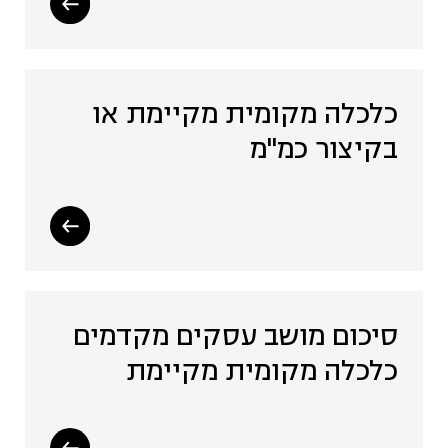
כלכלה מקומית מקיימת או
בקיצור כמ"מ
סיכום מושב עסקים מקדמים
כלכלה מקומית מקיימת