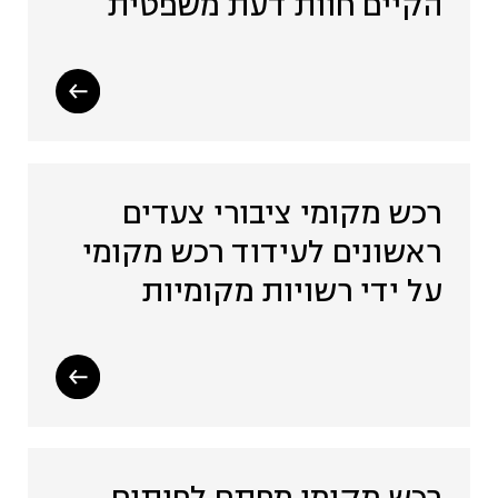
הקיים חוות דעת משפטית
רכש מקומי ציבורי צעדים
ראשונים לעידוד רכש מקומי
על ידי רשויות מקומיות