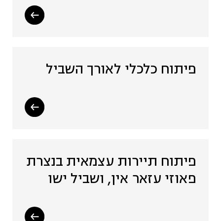
פיתוח כלכלי לאורך השביל
פיתוח תיירות עצמאית בנצרת
פאוזי עזאר אין, ושביל ישו