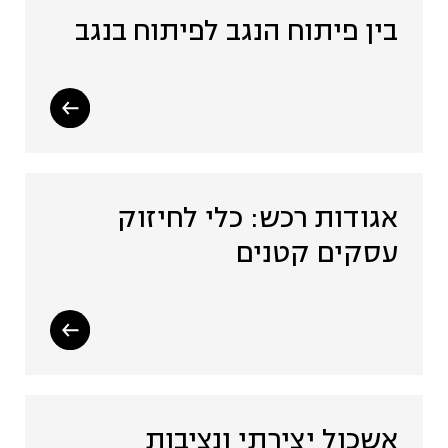
בין פיתוח הנגב לפיתוח בנגב
אגודות רכש: כלי לחיזוק
עסקים קטנים
אשכול יצירתי ונציבות