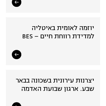
יוזמה לאומית באיטליה
למדידת רווחת חיים – BES
יצרנות עירונית בשכונה בבאר
שבע. ארגון שבועת האדמה