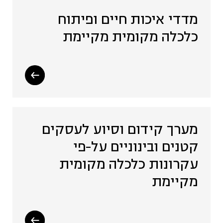
מדדי איכות חיים ופיתוח
כלכלה מקומית מקיימת
מערך קידום וסיוע לעסקים
קטנים ובינוניים על-פי
עקרונות כלכלה מקומית
מקיימת