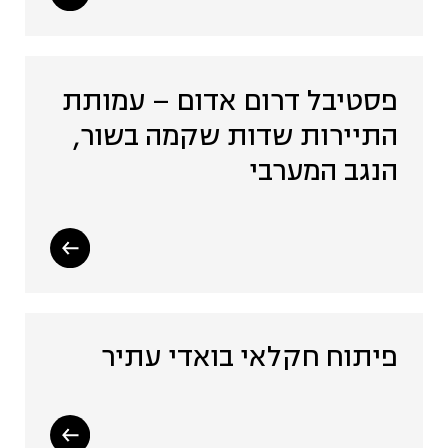
פסטיבל דרום אדום – עמותת
התיירות שדות שקמה בשור,
הנגב המערבי
פיתוח חקלאי בואדי עתיר