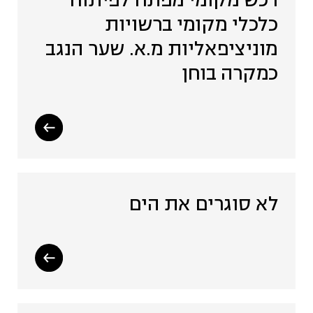
רכש מקומי מפתח לפיתוח
כלכלי מקומי ברשויות
מוניציפאליות מ.א. שער הנגב
כמקרה בוחן
לא סוגרים את הים