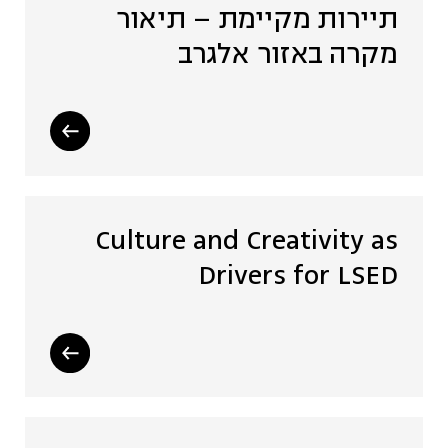
תיירות מקיימת – תיאור
מקרה באזור אלגרב
Culture and Creativity as
Drivers for LSED