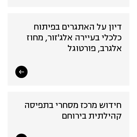
דיון על האתגרים בפיתוח
כלכלי בעיירה אלג'זור, מחוז
אלגרב, פורטוגל
חידוש מרכז מסחרי בתפיסה
קהילתית בירוחם