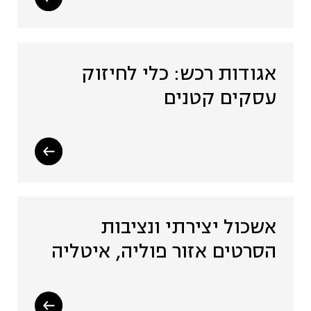
אגודות רכש: כלי לחיזוק
עסקים קטנים
אשכול יצירתי ונציבות
הסרטים אזור פוליה, איטליה