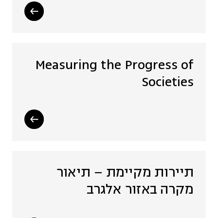
Measuring the Progress of
Societies
תיירות מקיימת – תיאור
מקרה באזור אלגרב