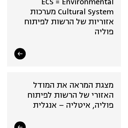
ECS = Environmental
Cultural System מערכות
אזוריות של הרשות לפיתוח
פוליה
מצגת המראה את המודל
האזורי של הרשות לפיתוח
פוליה, איטליה – אנגלית