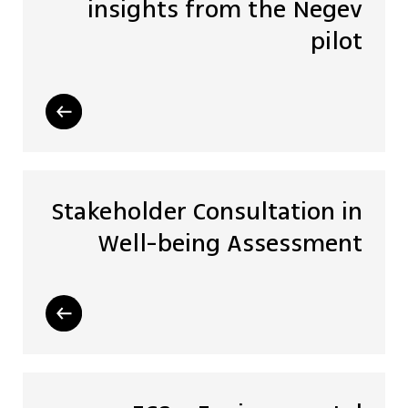
insights from the Negev
pilot
Stakeholder Consultation in
Well-being Assessment