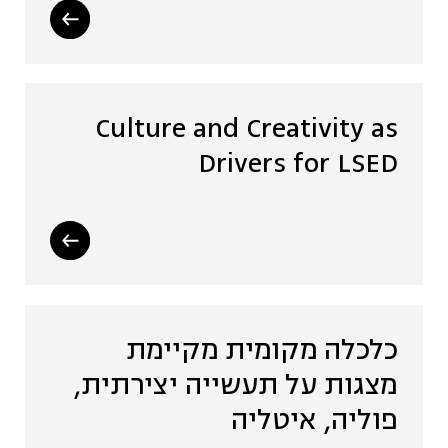
Culture and Creativity as
Drivers for LSED
כלכלה מקומית מקיימת
מצגות על תעשייה יצירתית,
פוליה, איטליה