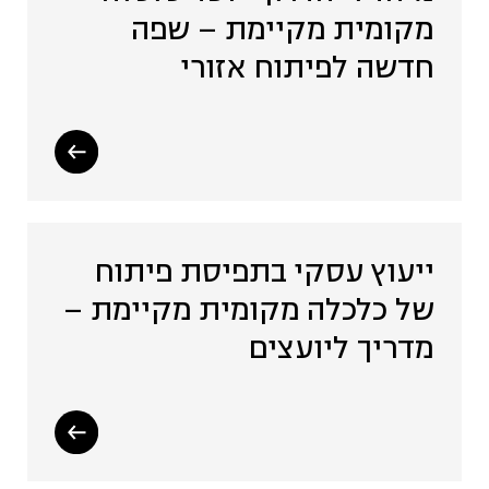
מקומית מקיימת – שפה
חדשה לפיתוח אזורי
ייעוץ עסקי בתפיסת פיתוח
של כלכלה מקומית מקיימת –
מדריך ליועצים