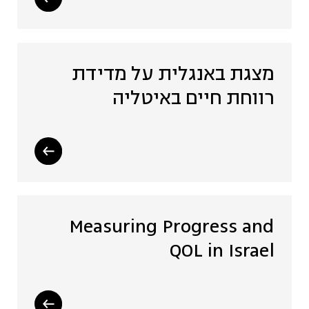
מצגת באנגלית על מדידת
רווחת חיים באיטליה
Measuring Progress and
QOL in Israel