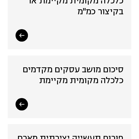
כלכלה מקומית מקיימת או
בקיצור כמ"מ
סיכום מושב עסקים מקדמים
כלכלה מקומית מקיימת
פורום תעשייה יצירתית מארח