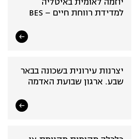
יוזמה לאומית באיטליה
למדידת רווחת חיים – BES
יצרנות עירונית בשכונה בבאר
שבע. ארגון שבועת האדמה