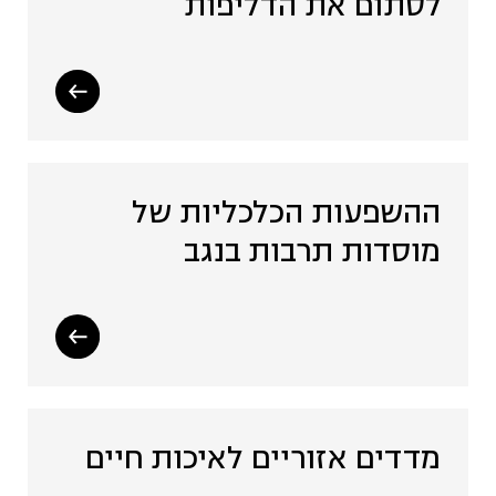
לסתום את הדליפות
ההשפעות הכלכליות של
מוסדות תרבות בנגב
מדדים אזוריים לאיכות חיים