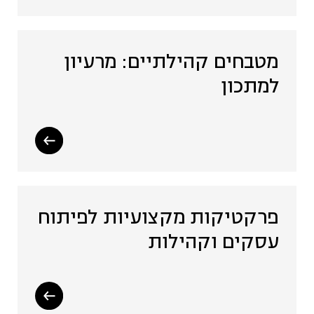
מטבחים קהילתיים: מרעיון
למתכון
פרקטיקות מקצועיות לפיתוח
עסקים וקהילות