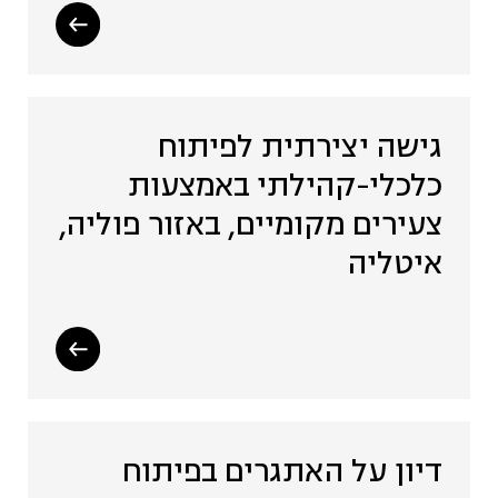
גישה יצירתית לפיתוח
כלכלי-קהילתי באמצעות
צעירים מקומיים, באזור פוליה,
איטליה
דיון על האתגרים בפיתוח