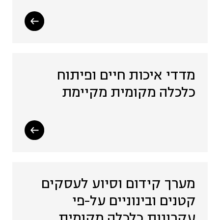
מדדי איכות חיים ופיתוח
כלכלה מקומית מקיימת
מערך קידום וסיוע לעסקים
קטנים ובינוניים על-פי
עקרונות כלכלה מקומית