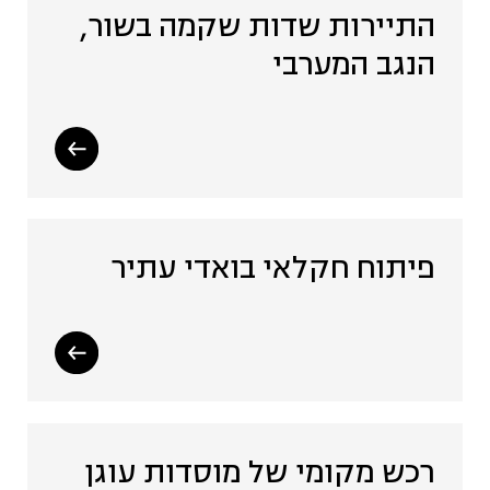
התיירות שדות שקמה בשור,
הנגב המערבי
פיתוח חקלאי בואדי עתיר
רכש מקומי של מוסדות עוגן