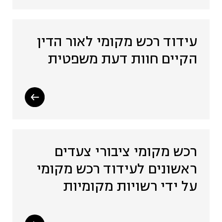
עידוד רכש מקומי לאור הדין
הקיים חוות דעת משפטית
רכש מקומי ציבורי צעדים
ראשונים לעידוד רכש מקומי
על ידי רשויות מקומיות