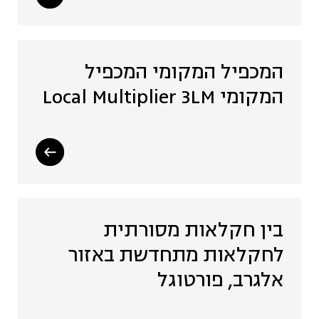
המכפיל המקומי המכפיל
המקומי Local Multiplier 3LM
בין חקלאות מסורתית
לחקלאות מתחדשת באזור
אלגרב, פורטוגל