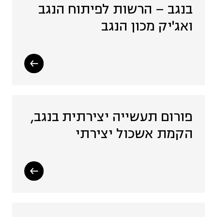
בנגב – הרשות לפיתוח הנגב
ואג'יק מכון הנגב
פורום תעשייה יצירתית בנגב,
הקמת אשכול יצירתי