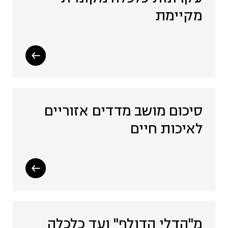
מקיימת
סיכום מושב מדדים אזוריים
לאיכות חיים
מ"הדלי הדולף" ועד כלכלה