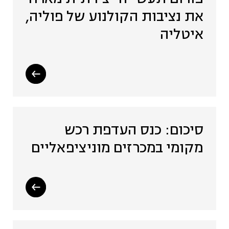
את נציבות הקולנוע של פוליה,
איטליה
סיכום: כנס העדפת רכש
מקומי במכרזים מוניציפאליים