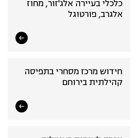
כלכלי בעיירה אלג'זור, מחוז
אלגרב, פורטוגל
חידוש מרכז מסחרי בתפיסה
קהילתית בירוחם