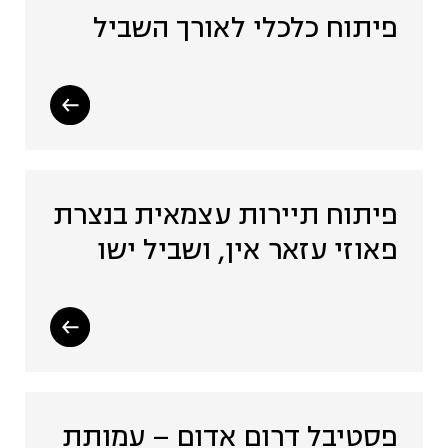
פיתוח כלכלי לאורך השביל
פיתוח תיירות עצמאית בנצרת
פאוזי עזאר אין, ושביל ישו
פסטיבל דרום אדום – עמותת