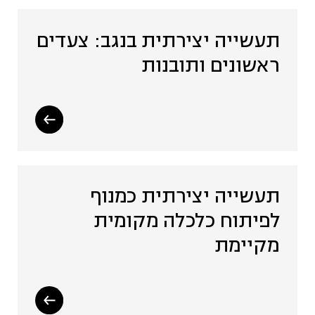
תעשייה יצירתית בנגב: צעדים
ראשונים ותובנות
תעשייה יצירתית כמנוף
לפיתוח כלכלה מקומית
מקיימת