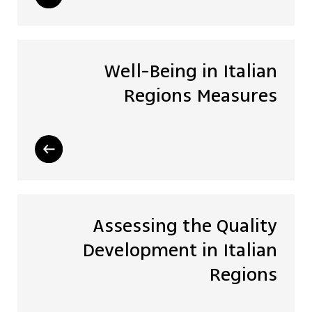
Well-Being in Italian
Regions Measures
Assessing the Quality
Development in Italian
Regions