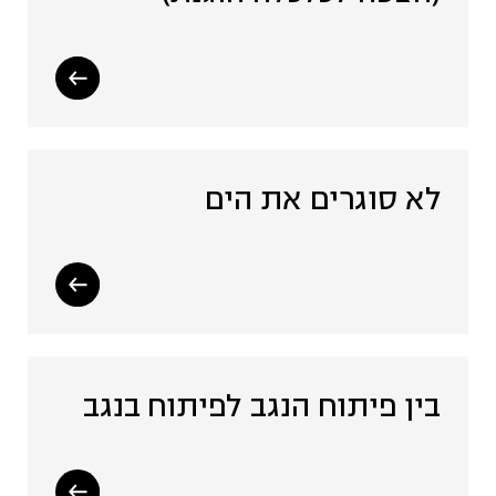
לא סוגרים את הים
בין פיתוח הנגב לפיתוח בנגב