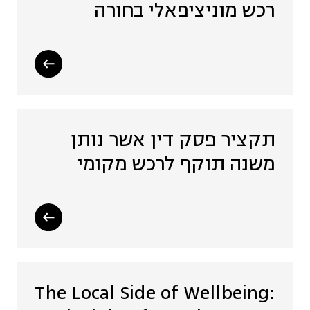
רכש מוניציפאלי בחורה
תקציר פסק דין אשר נותן
משנה תוקף לרכש מקומי
The Local Side of Wellbeing: